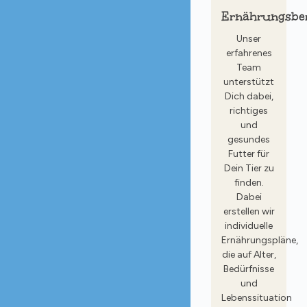
Ernährungsbe
Unser
erfahrenes
Team
unterstützt
Dich dabei,
richtiges
und
gesundes
Futter für
Dein Tier zu
finden.
Dabei
erstellen wir
individuelle
Ernährungspläne,
die auf Alter,
Bedürfnisse
und
Lebenssituation