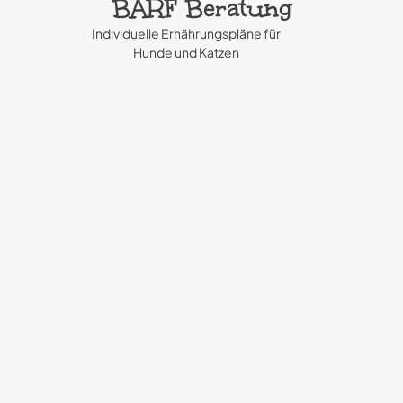
BARF Beratung
Individuelle Ernährungspläne für
Hunde und Katzen