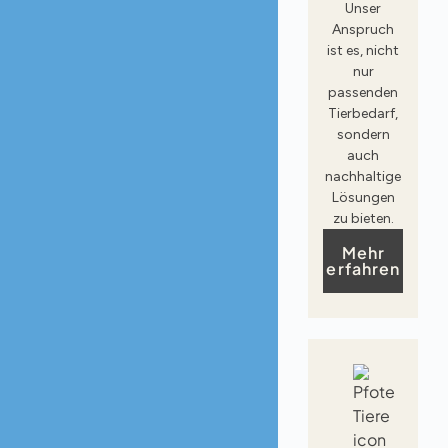
Unser
Anspruch
ist es, nicht
nur
passenden
Tierbedarf,
sondern
auch
nachhaltige
Lösungen
zu bieten.
Mehr
erfahren