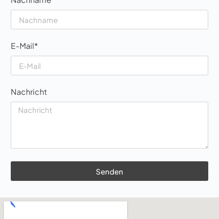
E-Mail*
Nachricht
Senden