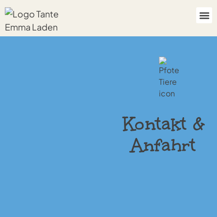
Kontakt &
Anfahrt