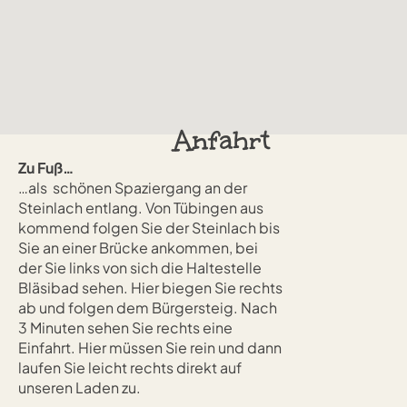
Anfahrt
Zu Fuß…
…als schönen Spaziergang an der
Steinlach entlang. Von Tübingen aus
kommend folgen Sie der Steinlach bis
Sie an einer Brücke ankommen, bei
der Sie links von sich die Haltestelle
Bläsibad sehen. Hier biegen Sie rechts
ab und folgen dem Bürgersteig. Nach
3 Minuten sehen Sie rechts eine
Einfahrt. Hier müssen Sie rein und dann
laufen Sie leicht rechts direkt auf
unseren Laden zu.