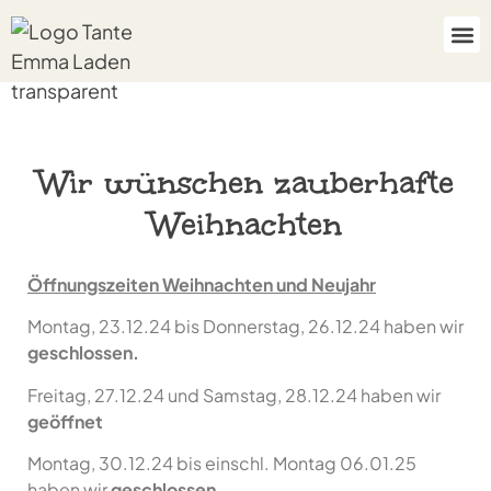
Wir wünschen zauberhafte
Weihnachten
Öffnungszeiten Weihnachten und Neujahr
Montag, 23.12.24 bis Donnerstag, 26.12.24 haben wir
geschlossen.
Freitag, 27.12.24 und Samstag, 28.12.24 haben wir
geöffnet
Montag, 30.12.24 bis einschl. Montag 06.01.25
haben wir
geschlossen