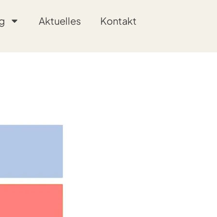
g
Aktuelles
Kontakt