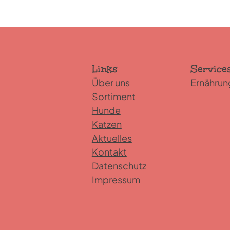
Links
Service
Über uns
Ernährun
Sortiment
Hunde
Katzen
Aktuelles
Kontakt
Datenschutz
Impressum