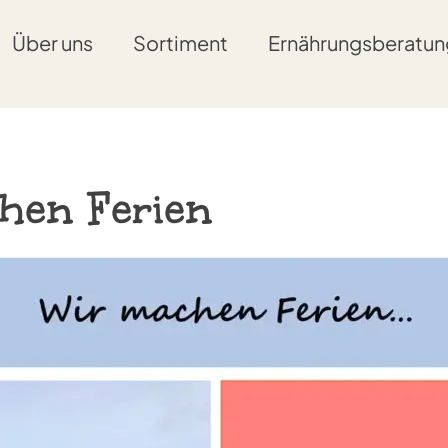
Über uns
Sortiment
Ernährungsberatun
hen Ferien