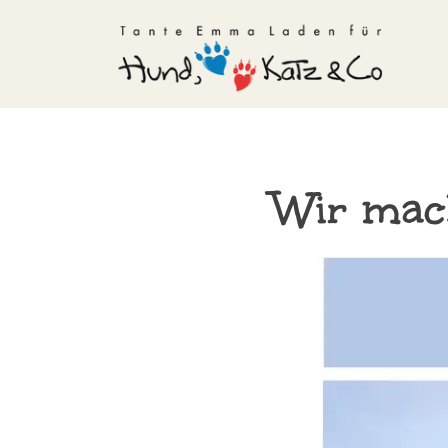
Wir mac