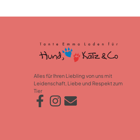
Alles für Ihren Liebling von uns mit
Leidenschaft, Liebe und Respekt zum
Tier