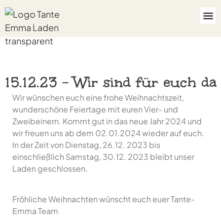
15.12.23 - Wir sind für euch da
Wir wünschen euch eine frohe Weihnachtszeit,
wunderschöne Feiertage mit euren Vier- und
Zweibeinern. Kommt gut in das neue Jahr 2024 und
wir freuen uns ab dem 02.01.2024 wieder auf euch.
In der Zeit von Dienstag, 26.12. 2023 bis
einschließlich Samstag, 30.12. 2023 bleibt unser
Laden geschlossen.
Fröhliche Weihnachten wünscht euch euer Tante-
Emma Team