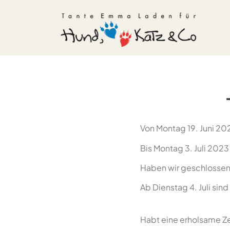
Von Montag 19. Juni 20
Bis Montag 3. Juli 2023
Haben wir geschlossen
Ab Dienstag 4. Juli sin
Habt eine erholsame Ze