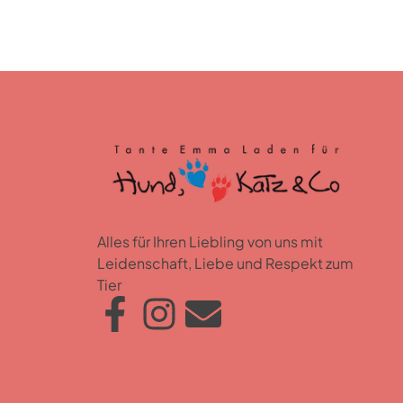
Alles für Ihren Liebling von uns mit
Leidenschaft, Liebe und Respekt zum
Tier