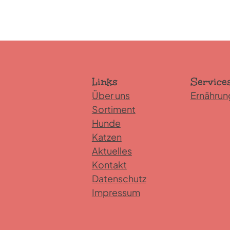
Links
Service
Über uns
Ernährun
Sortiment
Hunde
Katzen
Aktuelles
Kontakt
Datenschutz
Impressum