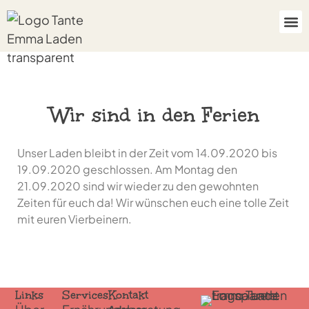
Wir sind in den Ferien
Unser Laden bleibt in der Zeit vom 14.09.2020 bis
19.09.2020 geschlossen. Am Montag den
21.09.2020 sind wir wieder zu den gewohnten
Zeiten für euch da! Wir wünschen euch eine tolle Zeit
mit euren Vierbeinern.
Links
Services
Kontakt