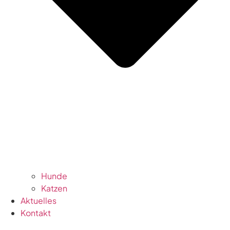
Hunde
Katzen
Aktuelles
Kontakt