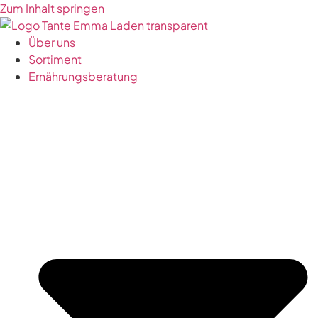
Zum Inhalt springen
Über uns
Sortiment
Ernährungsberatung