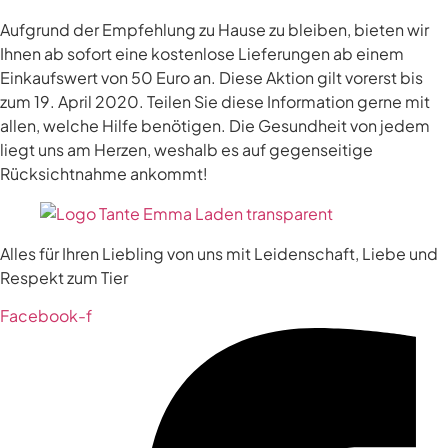
Aufgrund der Empfehlung zu Hause zu bleiben, bieten wir
Ihnen ab sofort eine kostenlose Lieferungen ab einem
Einkaufswert von 50 Euro an. Diese Aktion gilt vorerst bis
zum 19. April 2020. Teilen Sie diese Information gerne mit
allen, welche Hilfe benötigen. Die Gesundheit von jedem
liegt uns am Herzen, weshalb es auf gegenseitige
Rücksichtnahme ankommt!
Alles für Ihren Liebling von uns mit Leidenschaft, Liebe und
Respekt zum Tier
Facebook-f