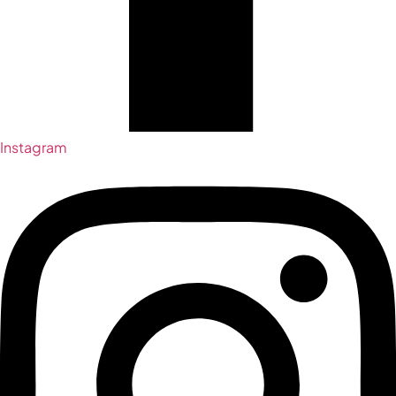
Instagram