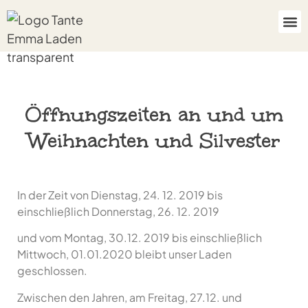
Öffnungszeiten an und um
Weihnachten und Silvester
In der Zeit von Dienstag, 24. 12. 2019 bis
einschließlich Donnerstag, 26. 12. 2019
und vom Montag, 30.12. 2019 bis einschließlich
Mittwoch, 01.01.2020 bleibt unser Laden
geschlossen.
Zwischen den Jahren, am Freitag, 27.12. und